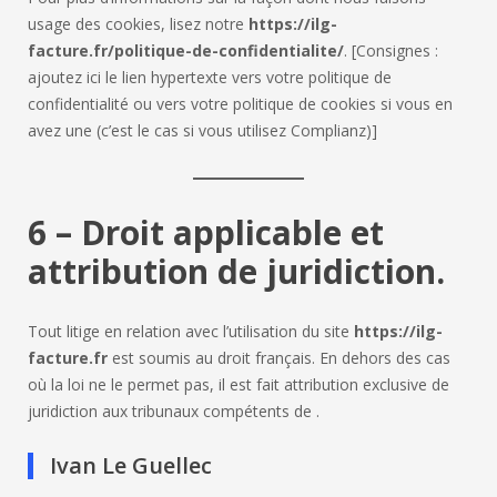
usage des cookies, lisez notre
https://ilg-
facture.fr/politique-de-confidentialite/
. [Consignes :
ajoutez ici le lien hypertexte vers votre politique de
confidentialité ou vers votre politique de cookies si vous en
avez une (c’est le cas si vous utilisez Complianz)]
6 – Droit applicable et
attribution de juridiction.
Tout litige en relation avec l’utilisation du site
https://ilg-
facture.fr
est soumis au droit français. En dehors des cas
où la loi ne le permet pas, il est fait attribution exclusive de
juridiction aux tribunaux compétents de
.
Ivan Le Guellec