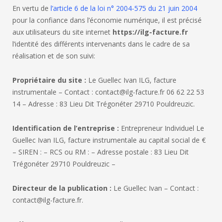
En vertu de
l’article 6 de la loi n° 2004-575 du 21 juin 2004
pour la confiance dans l’économie numérique, il est précisé
aux utilisateurs du site internet
https://ilg-facture.fr
l’identité des différents intervenants dans le cadre de sa
réalisation et de son suivi:
Propriétaire du site :
Le Guellec Ivan ILG, facture
instrumentale – Contact : contact@ilg-facture.fr 06 62 22 53
14 – Adresse : 83 Lieu Dit Trégonéter 29710 Pouldreuzic.
Identification de l’entreprise :
Entrepreneur Individuel Le
Guellec Ivan ILG, facture instrumentale au capital social de €
– SIREN : – RCS ou RM : – Adresse postale : 83 Lieu Dit
Trégonéter 29710 Pouldreuzic –
Directeur de la publication :
Le Guellec Ivan – Contact :
contact@ilg-facture.fr.