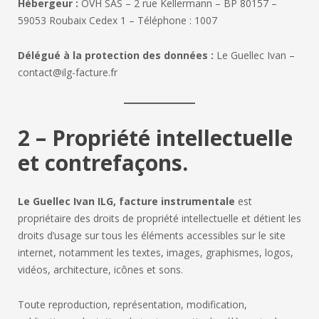
Hébergeur :
OVH SAS – 2 rue Kellermann – BP 80157 –
59053 Roubaix Cedex 1 – Téléphone : 1007
Délégué à la protection des données :
Le Guellec Ivan –
contact@ilg-facture.fr
2 – Propriété intellectuelle
et contrefaçons.
Le Guellec Ivan ILG, facture instrumentale
est
propriétaire des droits de propriété intellectuelle et détient les
droits d’usage sur tous les éléments accessibles sur le site
internet, notamment les textes, images, graphismes, logos,
vidéos, architecture, icônes et sons.
Toute reproduction, représentation, modification,