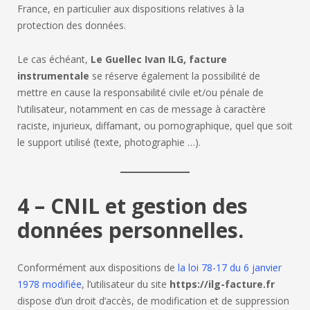
France, en particulier aux dispositions relatives à la
protection des données.
Le cas échéant,
Le Guellec Ivan ILG, facture
instrumentale
se réserve également la possibilité de
mettre en cause la responsabilité civile et/ou pénale de
l’utilisateur, notamment en cas de message à caractère
raciste, injurieux, diffamant, ou pornographique, quel que soit
le support utilisé (texte, photographie …).
4 – CNIL et gestion des
données personnelles.
Conformément aux dispositions de
la loi 78-17 du 6 janvier
1978 modifiée
, l’utilisateur du site
https://ilg-facture.fr
dispose d’un droit d’accès, de modification et de suppression