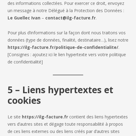
des informations collectées. Pour exercer ce droit, envoyez
un message à notre Délégué à la Protection des Données :
Le Guellec Ivan
–
contact@ilg-facture.fr
.
Pour plus d’informations sur la façon dont nous traitons vos
données (type de données, finalité, destinataire…), lisez notre
https://ilg-facture.fr/politique-de-confidentialite/
.
[Consignes : ajoutez ici le lien hypertexte vers votre politique
de confidentialité]
5 – Liens hypertextes et
cookies
Le site
https://ilg-facture.fr
contient des liens hypertextes
vers d’autres sites et dégage toute responsabilité à propos
de ces liens externes ou des liens créés par d’autres sites