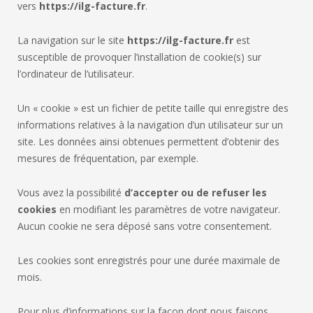
vers
https://ilg-facture.fr
.
La navigation sur le site
https://ilg-facture.fr
est
susceptible de provoquer l’installation de cookie(s) sur
l’ordinateur de l’utilisateur.
Un « cookie » est un fichier de petite taille qui enregistre des
informations relatives à la navigation d’un utilisateur sur un
site. Les données ainsi obtenues permettent d’obtenir des
mesures de fréquentation, par exemple.
Vous avez la possibilité
d’accepter ou de refuser les
cookies
en modifiant les paramètres de votre navigateur.
Aucun cookie ne sera déposé sans votre consentement.
Les cookies sont enregistrés pour une durée maximale de
mois.
Pour plus d’informations sur la façon dont nous faisons