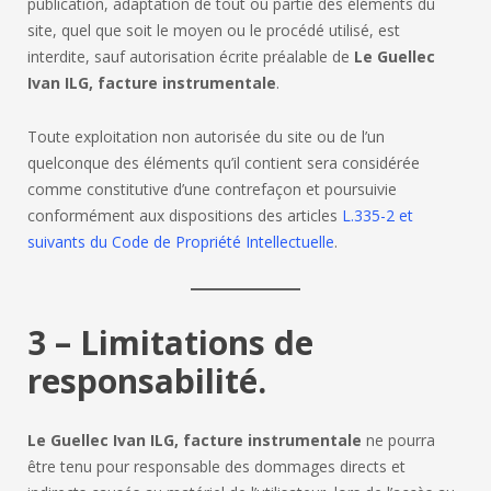
publication, adaptation de tout ou partie des éléments du
site, quel que soit le moyen ou le procédé utilisé, est
interdite, sauf autorisation écrite préalable de
Le Guellec
Ivan ILG, facture instrumentale
.
Toute exploitation non autorisée du site ou de l’un
quelconque des éléments qu’il contient sera considérée
comme constitutive d’une contrefaçon et poursuivie
conformément aux dispositions des articles
L.335-2 et
suivants du Code de Propriété Intellectuelle
.
3 – Limitations de
responsabilité.
Le Guellec Ivan ILG, facture instrumentale
ne pourra
être tenu pour responsable des dommages directs et